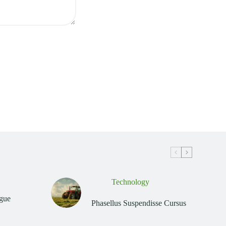
Technology
ugue
Phasellus Suspendisse Cursus