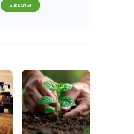
Subscribe