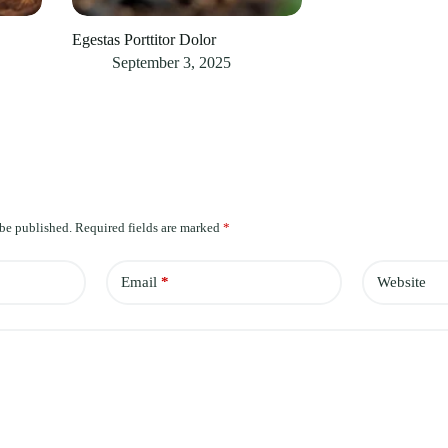
Egestas Porttitor Dolor
September 3, 2025
 be published.
Required fields are marked
*
Email
*
Website