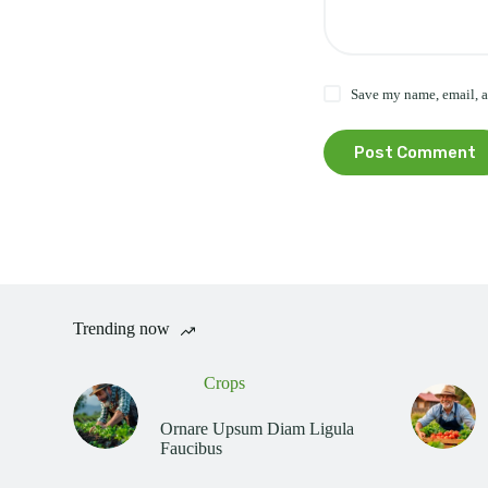
Save my name, email, a
Post Comment
Trending now
Crops
Ornare Upsum Diam Ligula
Faucibus