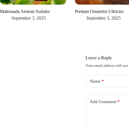
Malesuada Aenean Sodales
Pretium Omaretra Ultricies
September 3, 2025
September 3, 2025
Leave a Reply
Your email address will not
Name
*
Add Comment
*