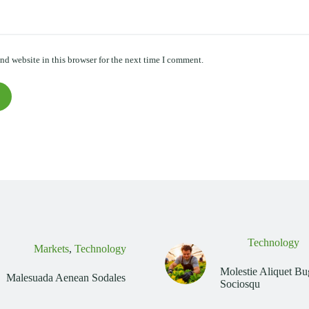
nd website in this browser for the next time I comment.
Technology
Markets
,
Technology
Molestie Aliquet B
Malesuada Aenean Sodales
Sociosqu