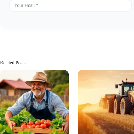
Related Posts